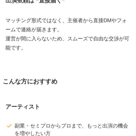
出演依頼は “直接届く”
マッチング形式ではなく、主催者から直接DMやフォ
ームで連絡が届きます。
運営が間に入らないため、スムーズで自由な交渉が可
能です。
こんな方におすすめ
アーティスト
副業・セミプロからプロまで、もっと出演の機会
を増やしたい方