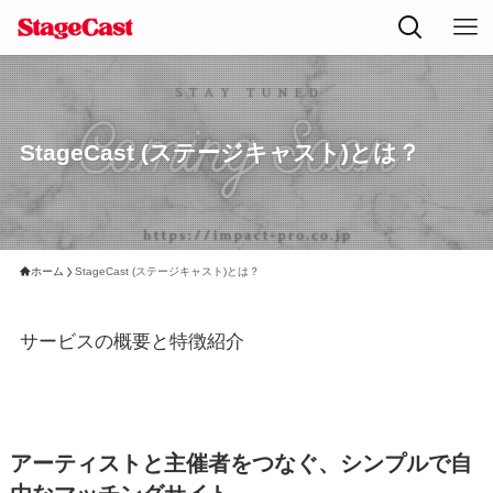
StageCast (ステージキャスト)とは？
ホーム
StageCast (ステージキャスト)とは？
サービスの概要と特徴紹介
アーティストと主催者をつなぐ、シンプルで自