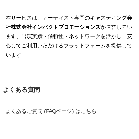
本サービスは、アーティスト専門のキャスティング会
社
株式会社インパクトプロモーションズ
が運営してい
ます。出演実績・信頼性・ネットワークを活かし、安
心してご利用いただけるプラットフォームを提供して
います。
よくある質問
よくあるご質問 (FAQページ) はこちら