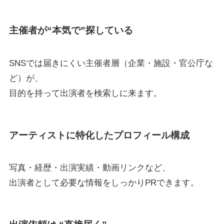
主催者が“本気で”探している
SNSでは届きにくい主催者層（企業・施設・官公庁な
ど）が、
目的を持って出演者を検索しに来ます。
アーティストに特化したプロフィール構成
写真・経歴・出演実績・動画リンクなど、
出演者として必要な情報をしっかりPRできます。