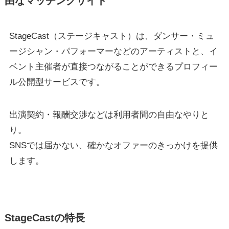
由なマッチングサイト
StageCast（ステージキャスト）は、ダンサー・ミュ
ージシャン・パフォーマーなどのアーティストと、イ
ベント主催者が直接つながることができるプロフィー
ル公開型サービスです。
出演契約・報酬交渉などは利用者間の自由なやりと
り。
SNSでは届かない、確かなオファーのきっかけを提供
します。
StageCastの特長