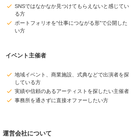
SNSではなかなか見つけてもらえないと感じてい
る方
ポートフォリオを“仕事につながる形”で公開した
い方
イベント主催者
地域イベント、商業施設、式典などで出演者を探
している方
実績や信頼のあるアーティストを探したい主催者
事務所を通さずに直接オファーしたい方
運営会社について