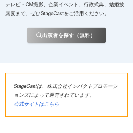
テレビ・CM撮影、企業イベント、行政式典、結婚披
露宴まで、ぜひStageCastをご活用ください。
出演者を探す（無料）
StageCastは、株式会社インパクトプロモーシ
ョンズによって運営されています。
公式サイトはこちら