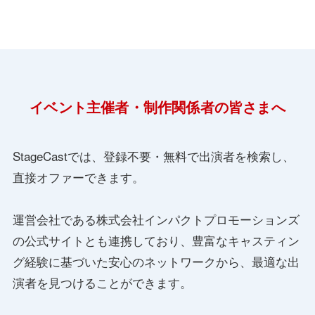
イベント主催者・制作関係者の皆さまへ
StageCastでは、登録不要・無料で出演者を検索し、
直接オファーできます。
運営会社である株式会社インパクトプロモーションズ
の公式サイトとも連携しており、豊富なキャスティン
グ経験に基づいた安心のネットワークから、最適な出
演者を見つけることができます。