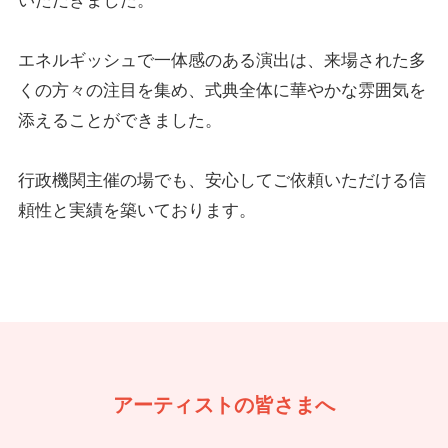
エネルギッシュで一体感のある演出は、来場された多
くの方々の注目を集め、式典全体に華やかな雰囲気を
添えることができました。
行政機関主催の場でも、安心してご依頼いただける信
頼性と実績を築いております。
アーティストの皆さまへ