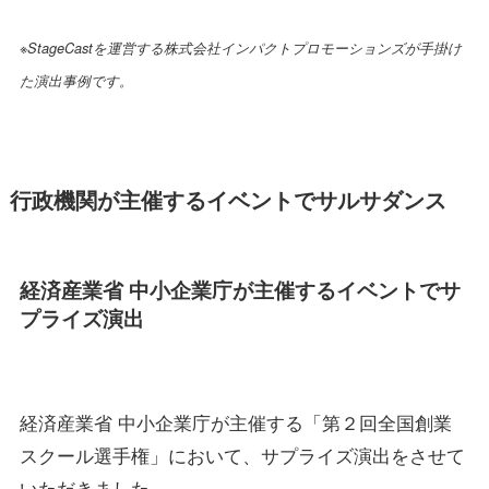
※StageCastを運営する株式会社インパクトプロモーションズが手掛け
た演出事例です。
行政機関が主催するイベントでサルサダンス
経済産業省 中小企業庁
が
主催するイベントでサ
プライズ演出
経済産業省 中小企業庁が主催する「第２回全国創業
スクール選手権」において、サプライズ演出をさせて
いただきました。