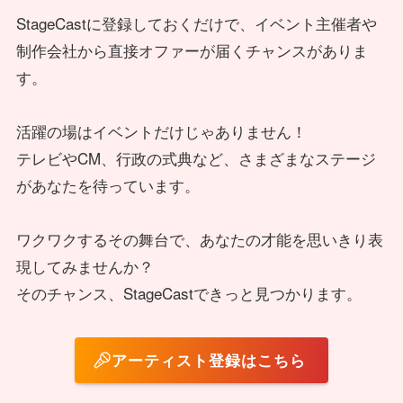
StageCastに登録しておくだけで、イベント主催者や
制作会社から直接オファーが届くチャンスがありま
す。
活躍の場はイベントだけじゃありません！
テレビやCM、行政の式典など、さまざまなステージ
があなたを待っています。
ワクワクするその舞台で、あなたの才能を思いきり表
現してみませんか？
そのチャンス、StageCastできっと見つかります。
アーティスト登録はこちら