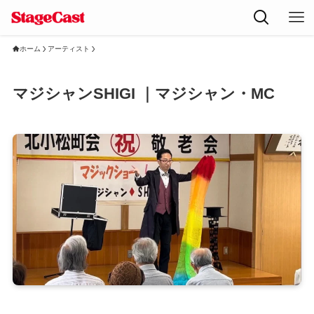
ホーム
アーティスト
マジシャンSHIGI ｜マジシャン・MC