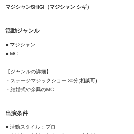
マジシャンSHIGI（マジシャン シギ）
活動ジャンル
■ マジシャン
■ MC
【ジャンルの詳細】
・ステージマジックショー 30分(相談可)
・結婚式や余興のMC
出演条件
■ 活動スタイル：プロ