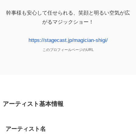
幹事様も安心して任せられる、笑顔と明るい空気が広
がるマジックショー！
https://stagecast.jp/magician-shigi/
このプロフィールページのURL
アーティスト基本情報
アーティスト名