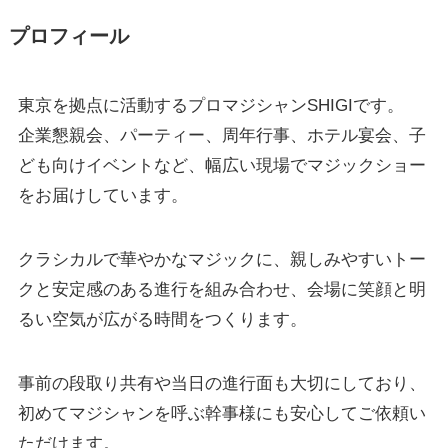
プロフィール
東京を拠点に活動するプロマジシャンSHIGIです。
企業懇親会、パーティー、周年行事、ホテル宴会、子
ども向けイベントなど、幅広い現場でマジックショー
をお届けしています。
クラシカルで華やかなマジックに、親しみやすいトー
クと安定感のある進行を組み合わせ、会場に笑顔と明
るい空気が広がる時間をつくります。
事前の段取り共有や当日の進行面も大切にしており、
初めてマジシャンを呼ぶ幹事様にも安心してご依頼い
ただけます。