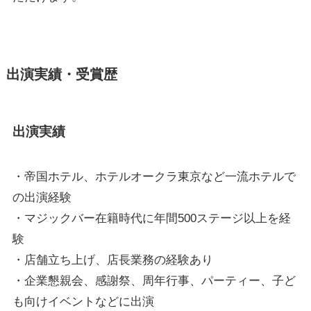
出演実績・受賞歴
出演実績
・帝国ホテル、ホテルオークラ東京など一流ホテルで
の出演経験
・マジックバー在籍時代に年間500ステージ以上を経
験
・店舗立ち上げ、店長業務の経験あり
・企業懇親会、感謝祭、周年行事、パーティー、子ど
も向けイベントなどに出演