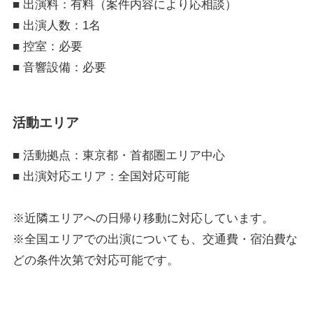
■ 出演料：有料（案件内容により応相談）
■ 出演人数：1名
■ 控室：必要
■ 音響設備：必要
活動エリア
■ 活動拠点：東京都・首都圏エリア中心
■ 出演対応エリア：全国対応可能
※近隣エリアへの日帰り移動に対応しています。
※全国エリアでの出演についても、交通費・宿泊費な
どの条件次第で対応可能です。