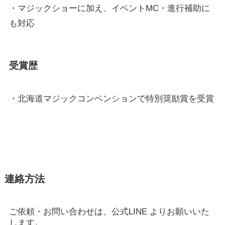
・マジックショーに加え、イベントMC・進行補助に
も対応
受賞歴
・北海道マジックコンベンションで特別奨励賞を受賞
連絡方法
ご依頼・お問い合わせは、
公式LINE
よりお願いいた
します。